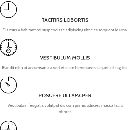
TACITIRS LOBORTIS
Elis mus a habitant mi suspendisse adipiscing ultricies torquent id urna.
VESTIBULUM MOLLIS
Blandit nibh at accumsan a a sed et diam himenaeos aliquet ad sagittis.
POSUERE ULLAMCPER
Vestibulum feugiat a volutpat dis cum primis ultricies massa taciti
lobortis.