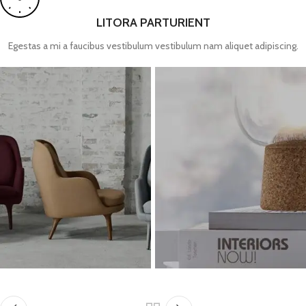
LITORA PARTURIENT
Egestas a mi a faucibus vestibulum vestibulum nam aliquet adipiscing.