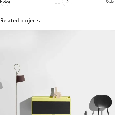
Newer
Older
Related projects